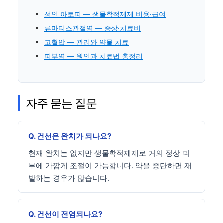
성인 아토피 — 생물학적제제 비용·급여
류마티스관절염 — 증상·치료비
고혈압 — 관리와 약물 치료
피부염 — 원인과 치료법 총정리
자주 묻는 질문
Q. 건선은 완치가 되나요?
현재 완치는 없지만 생물학적제제로 거의 정상 피
부에 가깝게 조절이 가능합니다. 약을 중단하면 재
발하는 경우가 많습니다.
Q. 건선이 전염되나요?