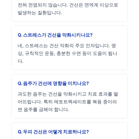
전혀 전염되지 않습니다. 건선은 면역계 이상으로
발생하는 질환입니다.
Q. 스트레스가 건선을 악화시키나요?
네, 스트레스는 건선 악화의 주요 인자입니다. 명
상, 규칙적인 운동, 충분한 수면 등이 도움이 됩니
다.
Q. 음주가 건선에 영향을 미치나요?
과도한 음주는 건선을 악화시키고 치료 효과를 떨
어뜨립니다. 특히 메토트렉세이트를 복용 중이라
면 음주를 금해야 합니다.
Q. 두피 건선은 어떻게 치료하나요?