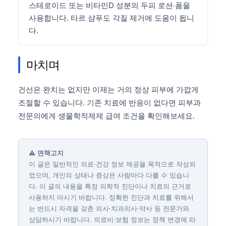
스테로이드 또는 비타민D 성분의 두피 로션·폼을
사용합니다. 타르 샴푸도 각질 제거에 도움이 됩니
다.
마치며
건선은 완치는 없지만 이제는 거의 정상 피부에 가깝게
조절할 수 있습니다. 기존 치료에 반응이 없다면 피부과
전문의에게 생물학적제제 급여 조건을 확인해보세요.
⚠️
면책고지
이 글은 일반적인 의료·건강 정보 제공을 목적으로 작성되
었으며, 개인의 상태나 증상은 사람마다 다를 수 있습니
다. 이 글의 내용을 특정 의학적 진단이나 치료의 근거로
사용하지 마시기 바랍니다. 정확한 진단과 치료를 위해서
는 반드시 자격을 갖춘 의사·치과의사·약사 등 전문가와
상담하시기 바랍니다. 의료비·보험 정보는 정책 변경에 따