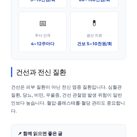
📅
💊
주사 간격
광선 치료
4~12주마다
건보 5~10천원/회
건선과 전신 질환
건선은 피부 질환이 아닌 전신 염증 질환입니다. 심혈관
질환, 당뇨, 비만, 우울증, 건선 관절염 발생 위험이 일반
인보다 높습니다. 혈압·콜레스테롤·혈당 관리도 중요합니
다.
📌 함께 읽으면 좋은 글